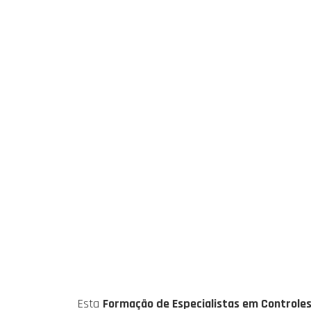
Esta
Formação de Especialistas em Controles