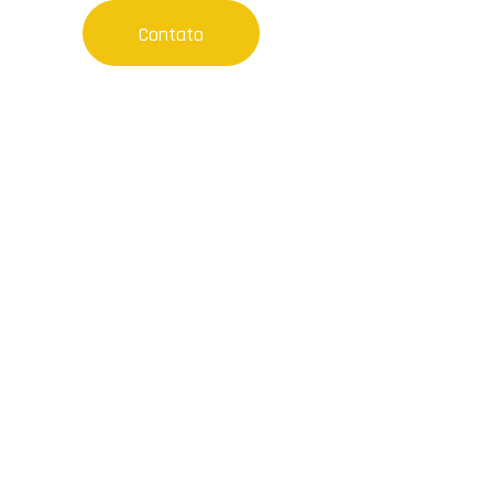
Contato