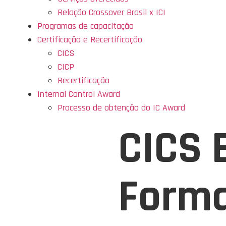
Relação Crossover Brasil x ICI
Programas de capacitação
Certificação e Recertificação
CICS
CICP
Recertificação
Internal Control Award
Processo de obtenção do IC Award
CICS 
Forma